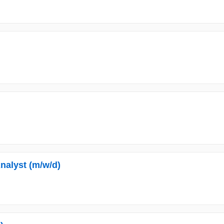
Analyst (m/w/d)