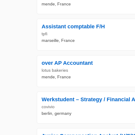
mende, France
Assistant comptable F/H
tpfi
marseille, France
over AP Accountant
lotus bakeries
mende, France
Werkstudent – Strategy / Financial 
covivio
berlin, germany