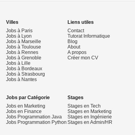
Villes
Liens utiles
Jobs à Paris
Contact
Jobs à Lyon
Tutorat Informatique
Jobs à Marseille
Blog
Jobs à Toulouse
About
Jobs à Rennes
A propos
Jobs à Grenoble
Créer mon CV
Jobs à Lille
Jobs à Bordeaux
Jobs à Strasbourg
Jobs à Nantes
Jobs par Catégorie
Stages
Jobs en Marketing
Stages en Tech
Jobs en Finance
Stages en Marketing
Jobs Programmation Java
Stages en Ingénierie
Jobs Programmation Python
Stages en Admin/HR