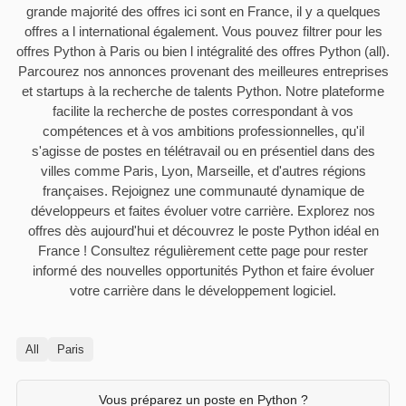
grande majorité des offres ici sont en France, il y a quelques
offres a l international également. Vous pouvez filtrer pour les
offres Python à Paris ou bien l intégralité des offres Python (all).
Parcourez nos annonces provenant des meilleures entreprises
et startups à la recherche de talents Python. Notre plateforme
facilite la recherche de postes correspondant à vos
compétences et à vos ambitions professionnelles, qu'il
s'agisse de postes en télétravail ou en présentiel dans des
villes comme Paris, Lyon, Marseille, et d'autres régions
françaises. Rejoignez une communauté dynamique de
développeurs et faites évoluer votre carrière. Explorez nos
offres dès aujourd'hui et découvrez le poste Python idéal en
France ! Consultez régulièrement cette page pour rester
informé des nouvelles opportunités Python et faire évoluer
votre carrière dans le développement logiciel.
All
Paris
Vous préparez un poste en Python ?