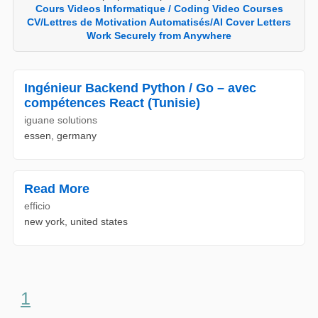
Cours Videos Informatique / Coding Video Courses
CV/Lettres de Motivation Automatisés/AI Cover Letters
Work Securely from Anywhere
Ingénieur Backend Python / Go – avec
compétences React (Tunisie)
iguane solutions
essen, germany
Read More
efficio
new york, united states
1