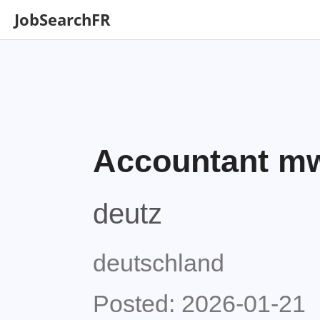
JobSearchFR
Accountant m
deutz
deutschland
Posted: 2026-01-21