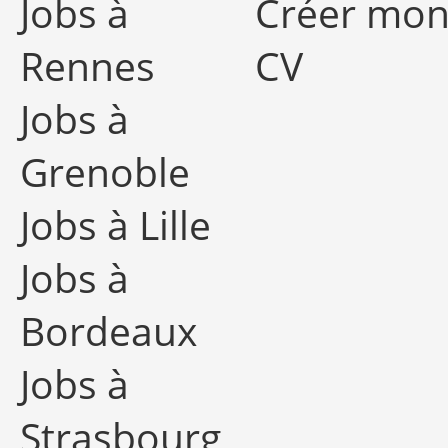
Jobs à
Créer mo
Rennes
CV
Jobs à
Grenoble
Jobs à Lille
Jobs à
Bordeaux
Jobs à
Strasbourg