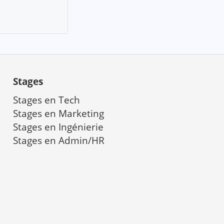
Stages
Stages en Tech
Stages en Marketing
a
Stages en Ingénierie
Stages en Admin/HR