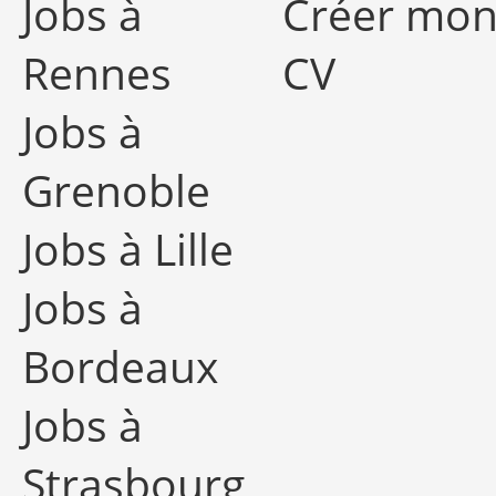
Jobs à
Créer mo
Rennes
CV
Jobs à
Grenoble
Jobs à Lille
Jobs à
Bordeaux
Jobs à
Strasbourg