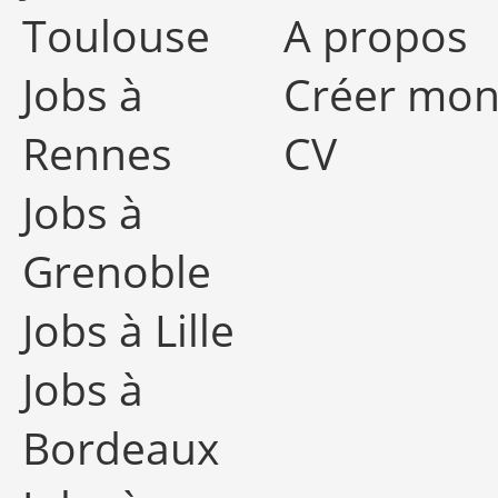
Toulouse
A propos
Jobs à
Créer mo
Rennes
CV
Jobs à
Grenoble
Jobs à Lille
Jobs à
Bordeaux