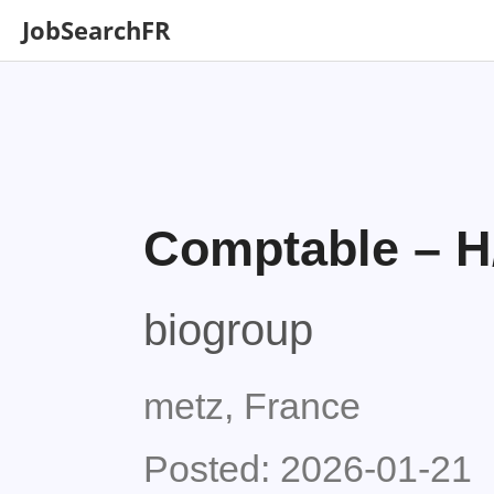
JobSearchFR
Comptable – H/
biogroup
metz, France
Posted: 2026-01-21