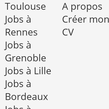
Toulouse
A propos
Jobs à
Créer mo
Rennes
CV
Jobs à
Grenoble
Jobs à Lille
Jobs à
Bordeaux