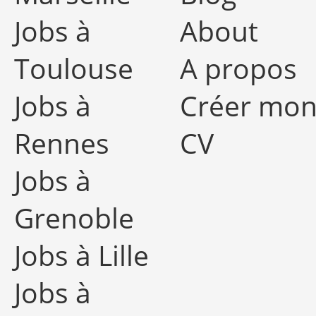
Jobs à
About
Toulouse
A propos
Jobs à
Créer mo
Rennes
CV
Jobs à
Grenoble
Jobs à Lille
Jobs à