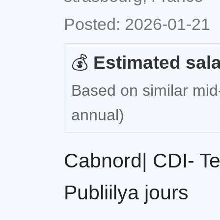
Posted: 2026-01-21
💰
Estimated sala
Based on similar mid-
annual)
Cabnord| CDI- Te
Publiilya jours