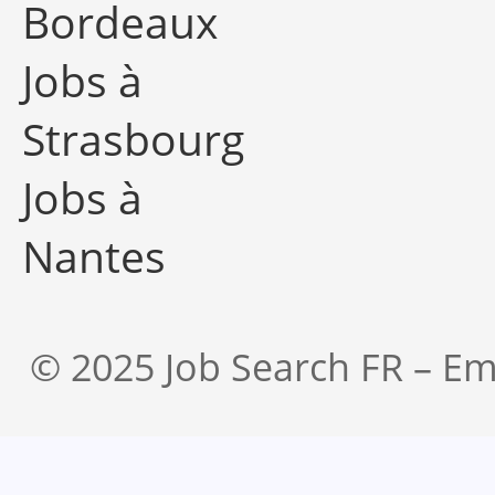
Bordeaux
Jobs à
Strasbourg
Jobs à
Nantes
© 2025 Job Search FR – Em