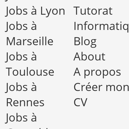
Jobs à Lyon
Tutorat
Jobs à
Informati
Marseille
Blog
Jobs à
About
Toulouse
A propos
Jobs à
Créer mo
Rennes
CV
Jobs à