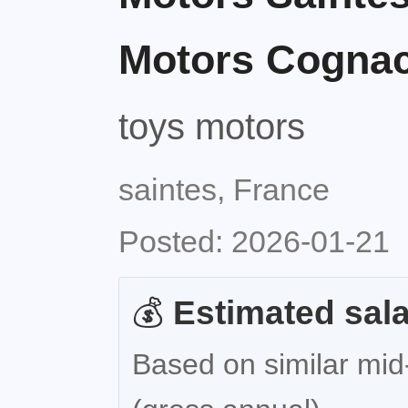
Motors Cogna
toys motors
saintes, France
Posted: 2026-01-21
💰
Estimated sala
Based on similar mid-