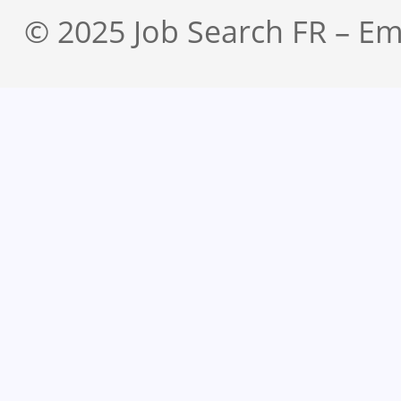
© 2025 Job Search FR – Em