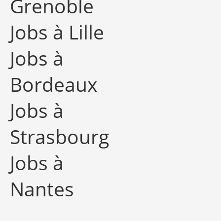
Grenoble
Jobs à Lille
Jobs à
Bordeaux
Jobs à
Strasbourg
Jobs à
Nantes