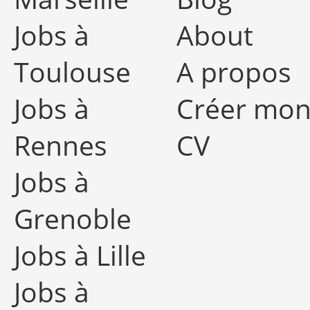
Jobs à
About
Toulouse
A propos
Jobs à
Créer mo
Rennes
CV
Jobs à
Grenoble
Jobs à Lille
Jobs à