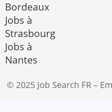
Bordeaux
Jobs à
Strasbourg
Jobs à
Nantes
© 2025 Job Search FR – Em