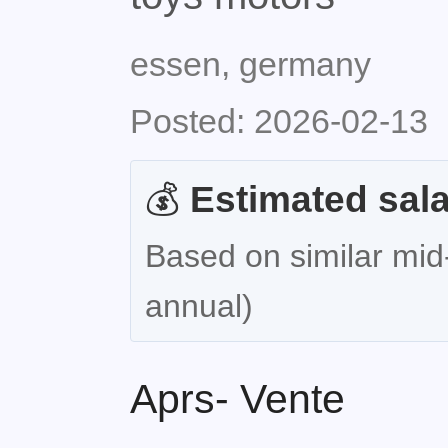
essen, germany
Posted: 2026-02-13
💰
Estimated sala
Based on similar mid-
annual)
Aprs- Vente