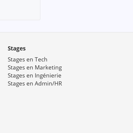
Stages
Stages en Tech
Stages en Marketing
a
Stages en Ingénierie
Stages en Admin/HR