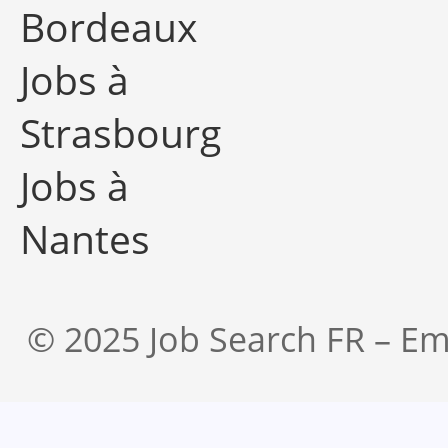
Bordeaux
Jobs à
Strasbourg
Jobs à
Nantes
© 2025 Job Search FR – Em