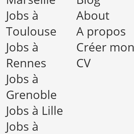
Jobs à
About
Toulouse
A propos
Jobs à
Créer mo
Rennes
CV
Jobs à
Grenoble
Jobs à Lille
Jobs à