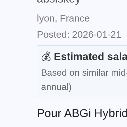
lyon, France
Posted: 2026-01-21
💰
Estimated sala
Based on similar mid-
annual)
Pour ABGi Hybri