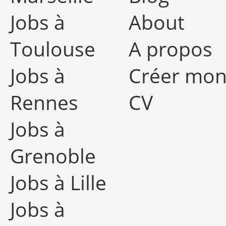
Jobs à
About
Toulouse
A propos
Jobs à
Créer mo
Rennes
CV
Jobs à
Grenoble
Jobs à Lille
Jobs à