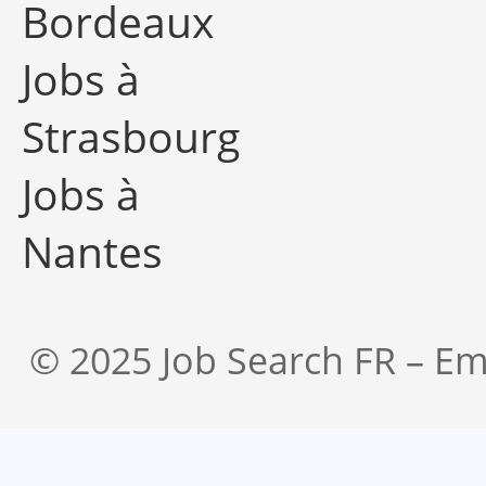
Bordeaux
Jobs à
Strasbourg
Jobs à
Nantes
© 2025 Job Search FR – Em