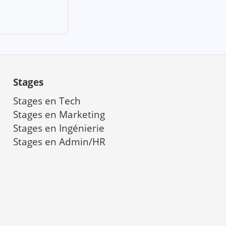
Stages
Stages en Tech
Stages en Marketing
a
Stages en Ingénierie
Stages en Admin/HR