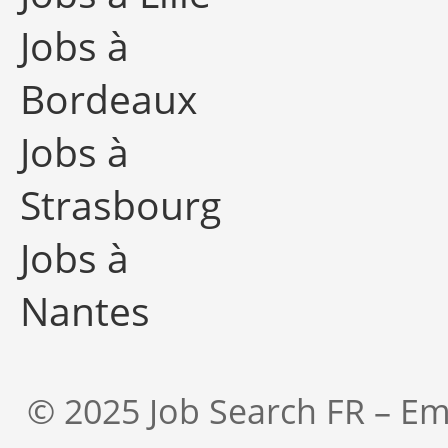
Jobs à
Bordeaux
Jobs à
Strasbourg
Jobs à
Nantes
© 2025 Job Search FR – Em