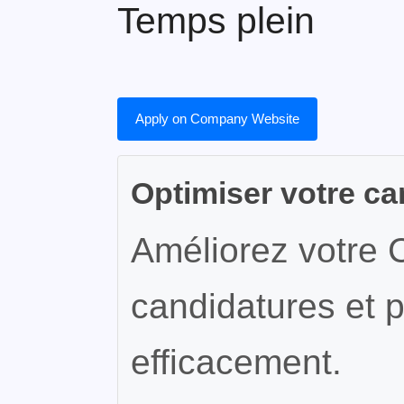
Temps plein
Apply on Company Website
Optimiser votre ca
Améliorez votre 
candidatures et p
efficacement.