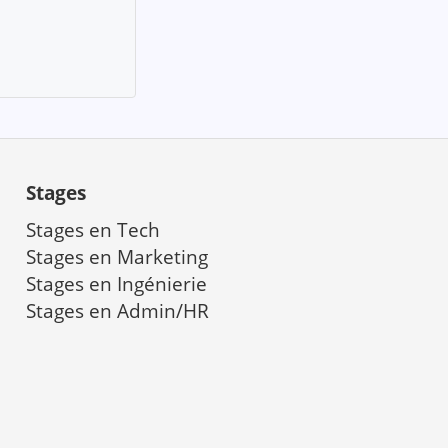
Stages
Stages en Tech
Stages en Marketing
a
Stages en Ingénierie
Stages en Admin/HR