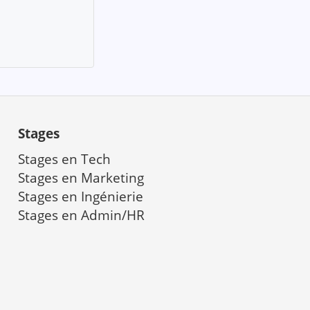
Stages
Stages en Tech
Stages en Marketing
a
Stages en Ingénierie
Stages en Admin/HR