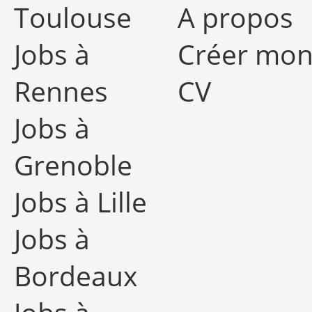
Toulouse
A propos
Jobs à
Créer mo
Rennes
CV
Jobs à
Grenoble
Jobs à Lille
Jobs à
Bordeaux