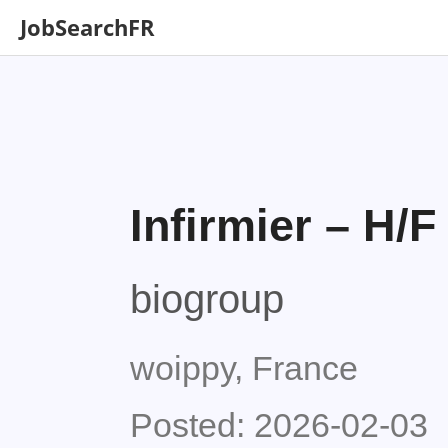
JobSearchFR
Infirmier – H/F
biogroup
woippy, France
Posted: 2026-02-03