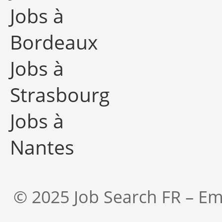
Jobs à
Bordeaux
Jobs à
Strasbourg
Jobs à
Nantes
© 2025 Job Search FR – Em