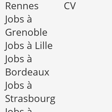
Rennes
CV
Jobs à
Grenoble
Jobs à Lille
Jobs à
Bordeaux
Jobs à
Strasbourg
Jobs à