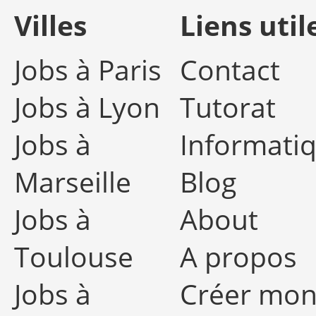
Villes
Liens util
Jobs à Paris
Contact
Jobs à Lyon
Tutorat
Jobs à
Informati
Marseille
Blog
Jobs à
About
Toulouse
A propos
Jobs à
Créer mo