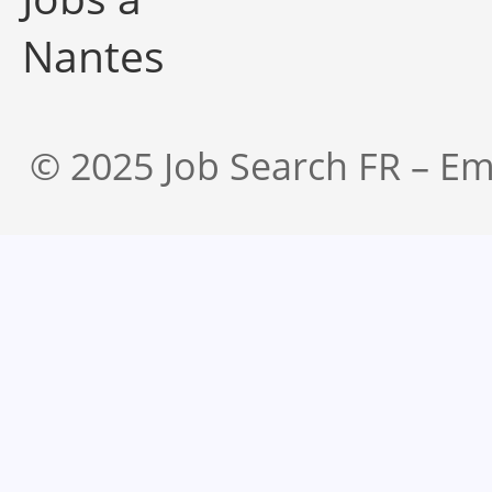
Nantes
© 2025 Job Search FR – Em