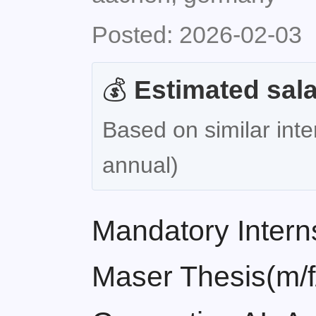
Posted: 2026-02-03
💰
Estimated sala
Based on similar inte
annual)
Mandatory Intern
Maser Thesis(m/