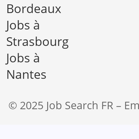
Bordeaux
Jobs à
Strasbourg
Jobs à
Nantes
© 2025 Job Search FR – Em