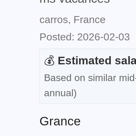
carros, France
Posted: 2026-02-03
💰
Estimated sala
Based on similar mid-
annual)
Grance