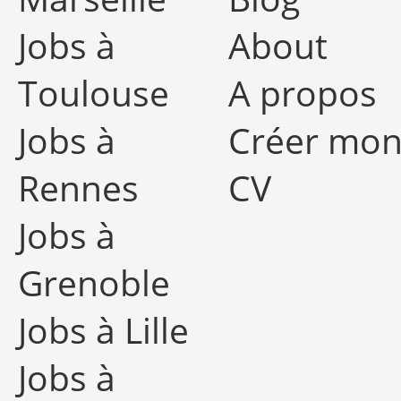
Jobs à
About
Toulouse
A propos
Jobs à
Créer mo
Rennes
CV
Jobs à
Grenoble
Jobs à Lille
Jobs à