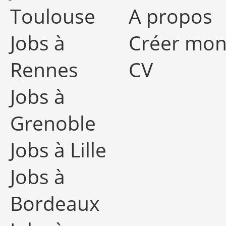
Toulouse
A propos
Jobs à
Créer mo
Rennes
CV
Jobs à
Grenoble
Jobs à Lille
Jobs à
Bordeaux