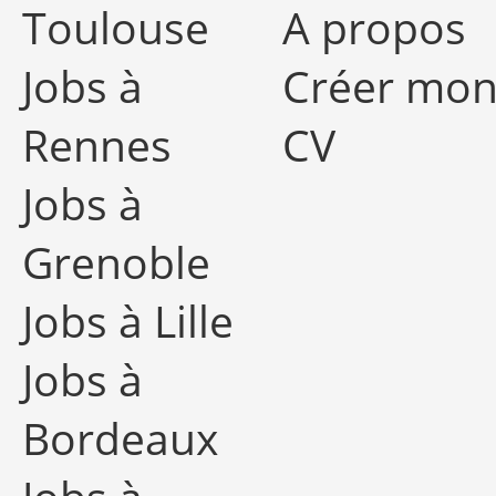
Toulouse
A propos
Jobs à
Créer mo
Rennes
CV
Jobs à
Grenoble
Jobs à Lille
Jobs à
Bordeaux