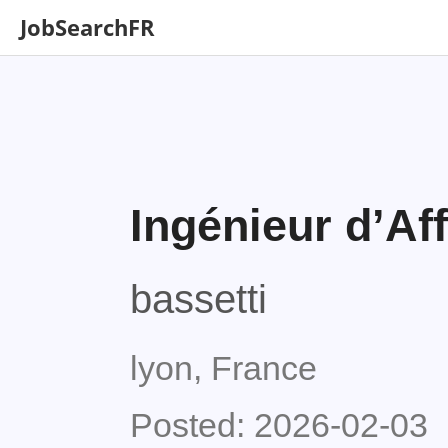
JobSearchFR
Ingénieur d’Aff
bassetti
lyon, France
Posted: 2026-02-03