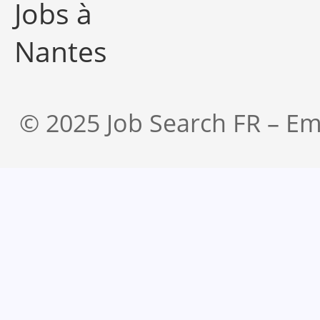
Jobs à
Nantes
© 2025 Job Search FR – Em