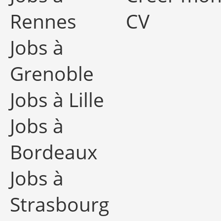
Rennes
CV
Jobs à
Grenoble
Jobs à Lille
Jobs à
Bordeaux
Jobs à
Strasbourg