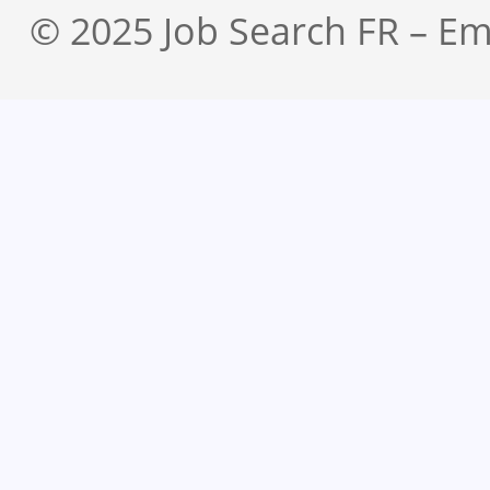
© 2025 Job Search FR – Em