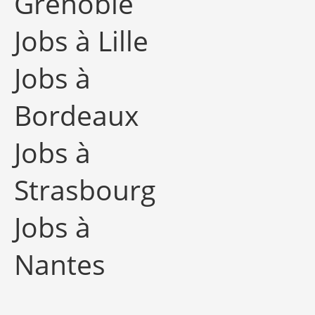
Grenoble
Jobs à Lille
Jobs à
Bordeaux
Jobs à
Strasbourg
Jobs à
Nantes