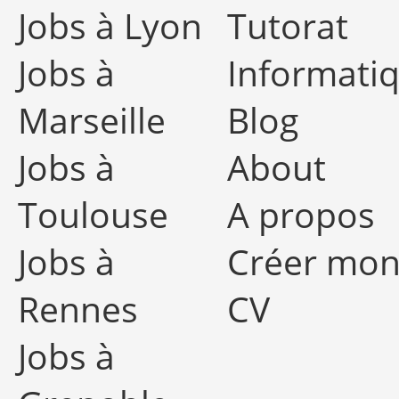
Jobs à Lyon
Tutorat
Jobs à
Informati
Marseille
Blog
Jobs à
About
Toulouse
A propos
Jobs à
Créer mo
Rennes
CV
Jobs à