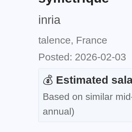
inria
talence, France
Posted: 2026-02-03
💰
Estimated sala
Based on similar mid-
annual)