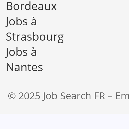
Bordeaux
Jobs à
Strasbourg
Jobs à
Nantes
© 2025 Job Search FR – Em