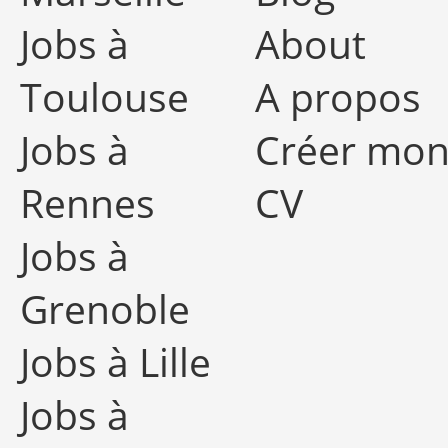
Jobs à
About
Toulouse
A propos
Jobs à
Créer mo
Rennes
CV
Jobs à
Grenoble
Jobs à Lille
Jobs à