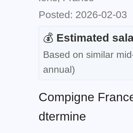
Posted: 2026-02-03
💰
Estimated sala
Based on similar mid-
annual)
Compigne France 
dtermine