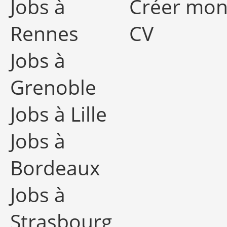
Jobs à
Créer mo
Rennes
CV
Jobs à
Grenoble
Jobs à Lille
Jobs à
Bordeaux
Jobs à
Strasbourg