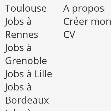
Toulouse
A propos
Jobs à
Créer mo
Rennes
CV
Jobs à
Grenoble
Jobs à Lille
Jobs à
Bordeaux