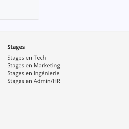
Stages
Stages en Tech
Stages en Marketing
a
Stages en Ingénierie
Stages en Admin/HR