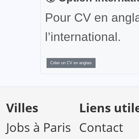
Pour CV en angla
l’international.
Créer un CV en anglais
Villes
Liens util
Jobs à Paris
Contact