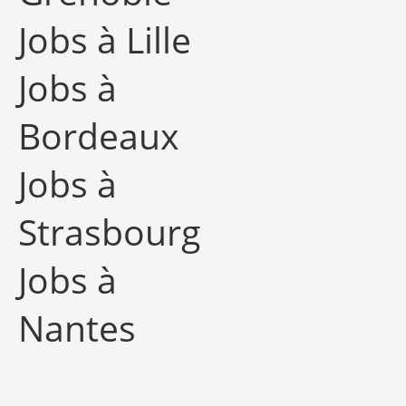
Jobs à Lille
Jobs à
Bordeaux
Jobs à
Strasbourg
Jobs à
Nantes