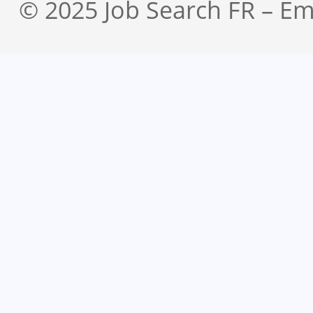
© 2025 Job Search FR – Em