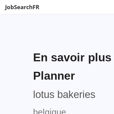
JobSearchFR
En savoir plus
Planner
lotus bakeries
belgique