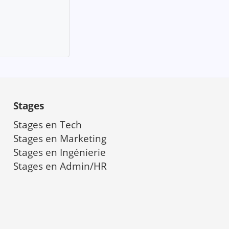
Stages
Stages en Tech
Stages en Marketing
a
Stages en Ingénierie
Stages en Admin/HR