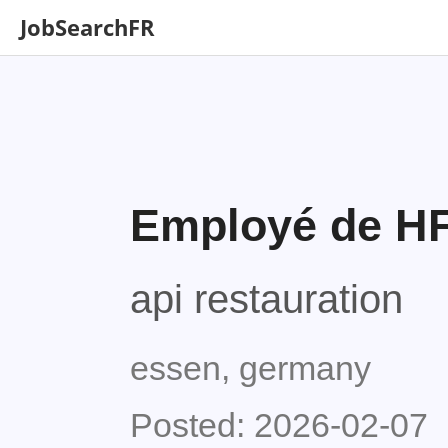
JobSearchFR
Employé de H
api restauration
essen, germany
Posted: 2026-02-07