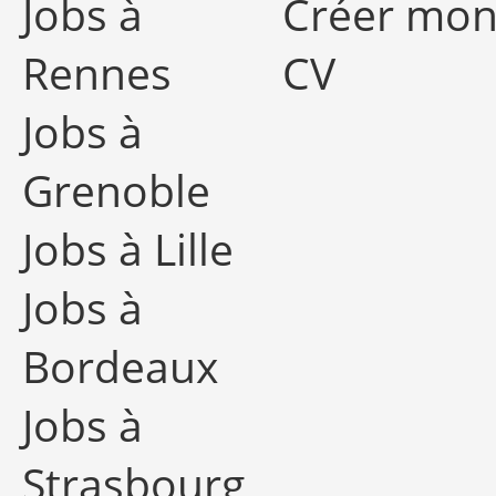
Jobs à
Créer mo
Rennes
CV
Jobs à
Grenoble
Jobs à Lille
Jobs à
Bordeaux
Jobs à
Strasbourg