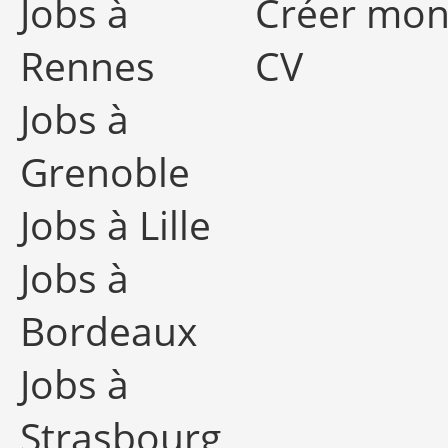
Jobs à
Créer mo
Rennes
CV
Jobs à
Grenoble
Jobs à Lille
Jobs à
Bordeaux
Jobs à
Strasbourg