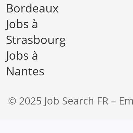
Bordeaux
Jobs à
Strasbourg
Jobs à
Nantes
© 2025 Job Search FR – Em