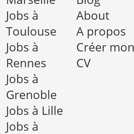
Jobs à
About
Toulouse
A propos
Jobs à
Créer mo
Rennes
CV
Jobs à
Grenoble
Jobs à Lille
Jobs à