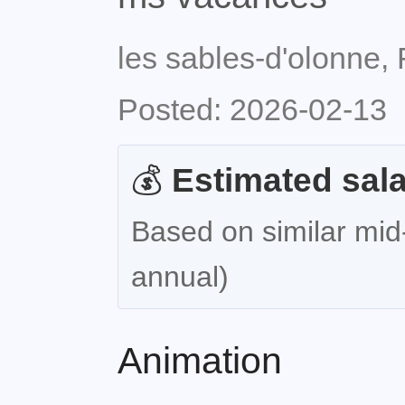
les sables-d'olonne,
Posted: 2026-02-13
💰
Estimated sala
Based on similar mid-
annual)
Animation