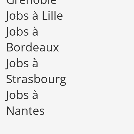
Jobs à Lille
Jobs à
Bordeaux
Jobs à
Strasbourg
Jobs à
Nantes