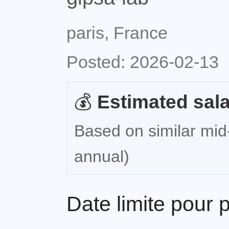
paris, France
Posted: 2026-02-13
💰
Estimated sala
Based on similar mid
annual)
Date limite pour 