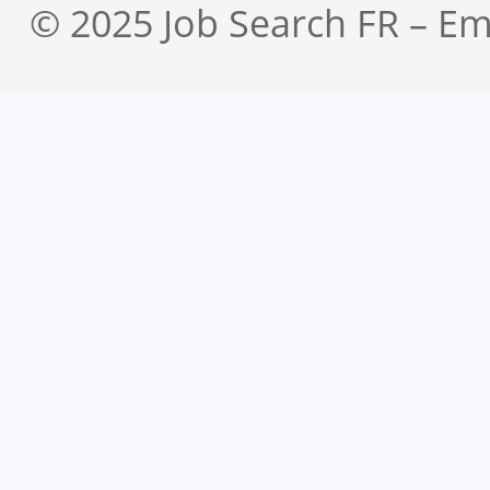
© 2025 Job Search FR – Em