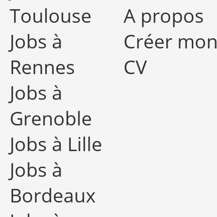
Toulouse
A propos
Jobs à
Créer mo
Rennes
CV
Jobs à
Grenoble
Jobs à Lille
Jobs à
Bordeaux