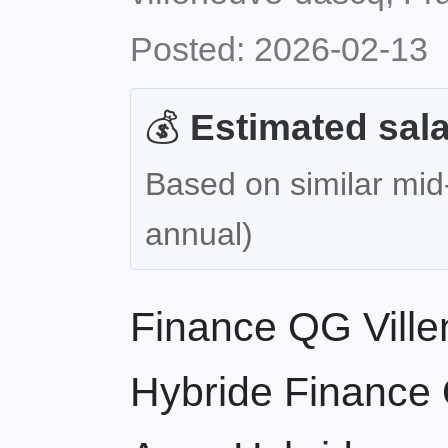
Posted: 2026-02-13
💰
Estimated sala
Based on similar mid-
annual)
Finance QG Ville
Hybride Finance 