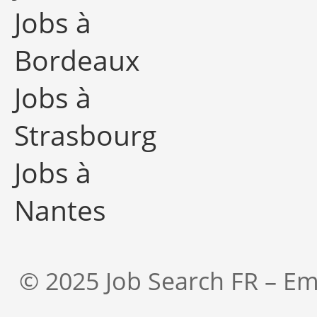
Jobs à
Bordeaux
Jobs à
Strasbourg
Jobs à
Nantes
© 2025 Job Search FR – Em