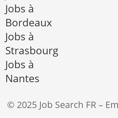
Jobs à
Bordeaux
Jobs à
Strasbourg
Jobs à
Nantes
© 2025 Job Search FR – Em