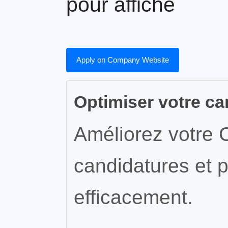
pour affiche
Apply on Company Website
Optimiser votre ca
Améliorez votre 
candidatures et p
efficacement.