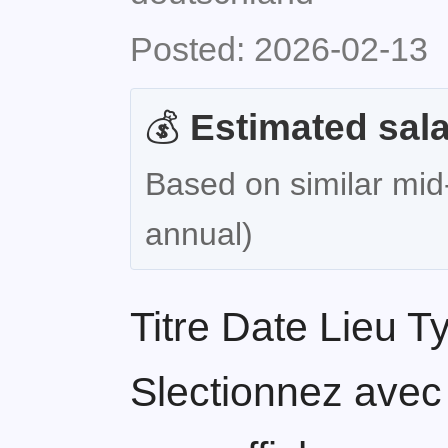
Posted: 2026-02-13
💰
Estimated sala
Based on similar mid
annual)
Titre Date Lieu Ty
Slectionnez ave