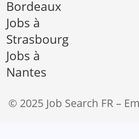
Bordeaux
Jobs à
Strasbourg
Jobs à
Nantes
© 2025 Job Search FR – Em