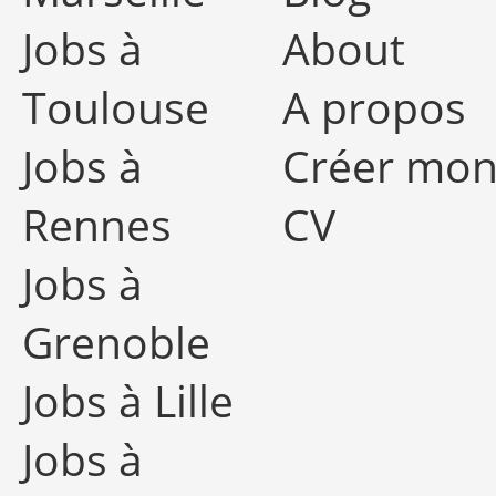
Jobs à
About
Toulouse
A propos
Jobs à
Créer mo
Rennes
CV
Jobs à
Grenoble
Jobs à Lille
Jobs à