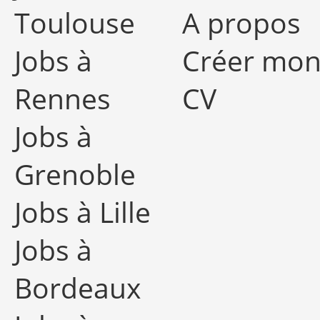
Toulouse
A propos
Jobs à
Créer mo
Rennes
CV
Jobs à
Grenoble
Jobs à Lille
Jobs à
Bordeaux