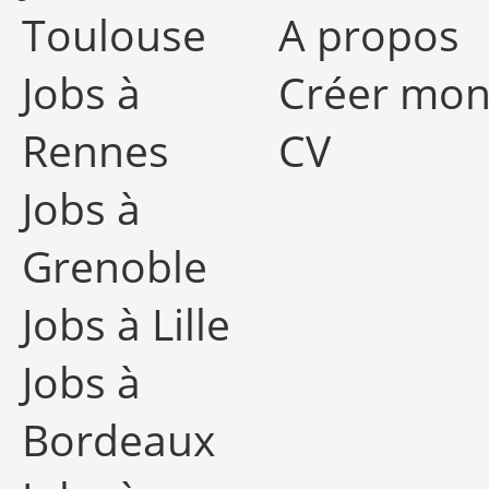
Toulouse
A propos
Jobs à
Créer mo
Rennes
CV
Jobs à
Grenoble
Jobs à Lille
Jobs à
Bordeaux